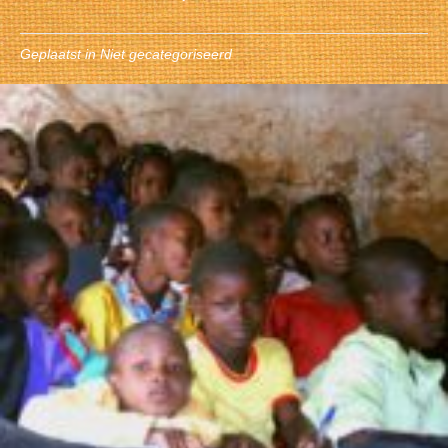
Geplaatst in
Niet gecategoriseerd